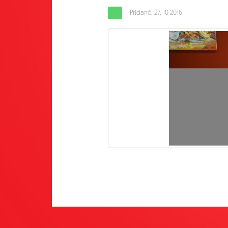
Pridané: 27. 10 2016