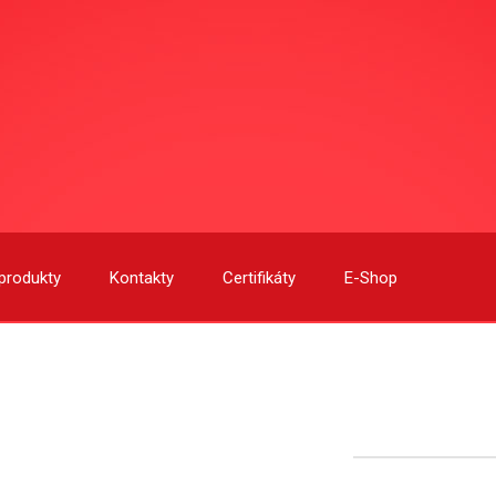
produkty
Kontakty
Certifikáty
E-Shop