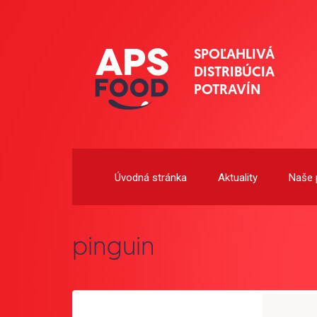
SPOĽAHLIVÁ
DISTRIBÚCIA
POTRAVÍN
Úvodná stránka
Aktuality
Naše 
pinguin