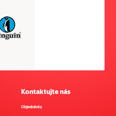
Kontaktujte nás
Objednávky