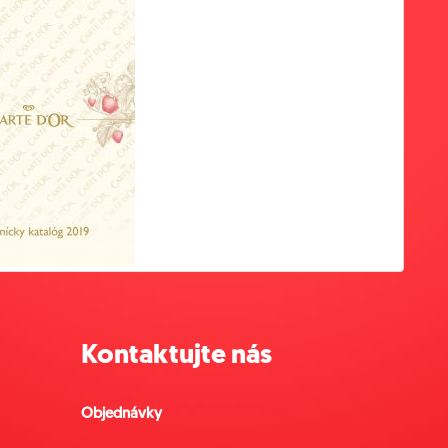
Kontaktujte nás
Objednávky