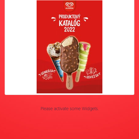
Please activate some Widgets.