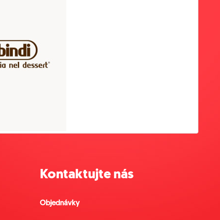
Kontaktujte nás
Objednávky