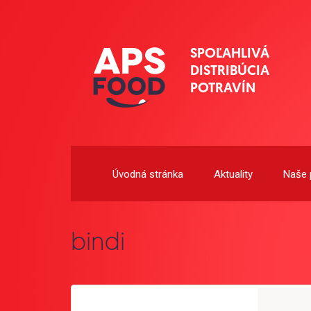
SPOĽAHLIVÁ
DISTRIBÚCIA
POTRAVÍN
Úvodná stránka
Aktuality
Naše 
bindi